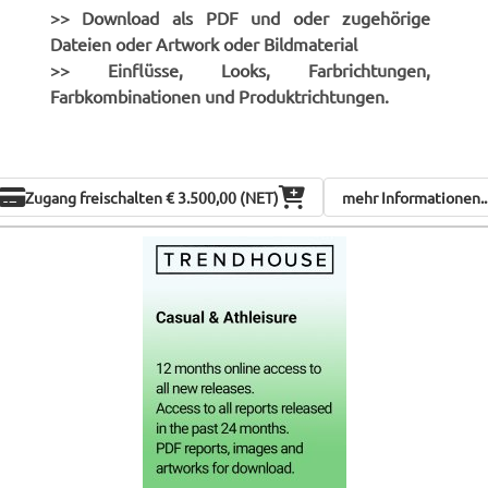
>> Download als PDF und oder zugehörige
Dateien oder Artwork oder Bildmaterial
>> Einflüsse, Looks, Farbrichtungen,
Farbkombinationen und Produktrichtungen.
Zugang freischalten
€ 3.500,00 (NET)
mehr Informationen..