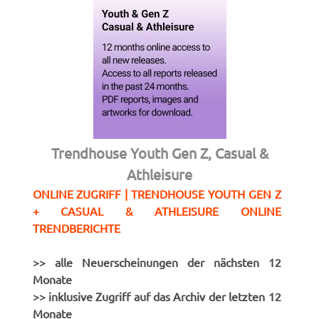
Trendhouse Youth Gen Z, Casual &
Athleisure
ONLINE ZUGRIFF | TRENDHOUSE YOUTH GEN Z
+ CASUAL & ATHLEISURE ONLINE
TRENDBERICHTE
>> alle Neuerscheinungen der nächsten 12
Monate
>> inklusive Zugriff auf das Archiv der letzten 12
Monate