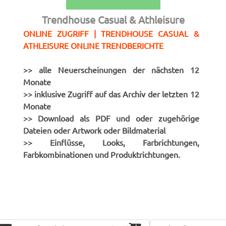
Trendhouse Casual & Athleisure
ONLINE ZUGRIFF | TRENDHOUSE CASUAL &
ATHLEISURE ONLINE TRENDBERICHTE
>> alle Neuerscheinungen der nächsten 12
Monate
>> inklusive Zugriff auf das Archiv der letzten 12
Monate
>> Download als PDF und oder zugehörige
Dateien oder Artwork oder Bildmaterial
>> Einflüsse, Looks, Farbrichtungen,
Farbkombinationen und Produktrichtungen.