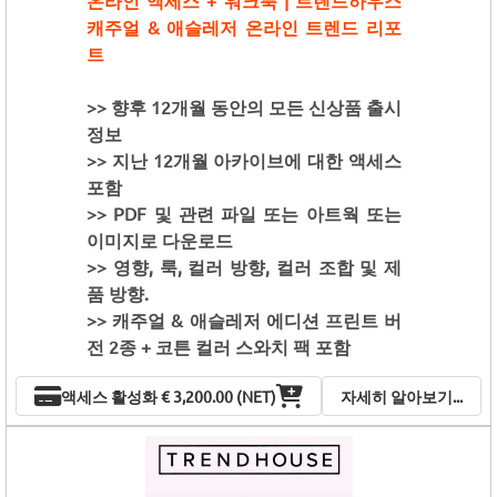
온라인 액세스 + 워크북 | 트렌드하우스
캐주얼 & 애슬레저 온라인 트렌드 리포
트
>> 향후 12개월 동안의 모든 신상품 출시
정보
>> 지난 12개월 아카이브에 대한 액세스
포함
>> PDF 및 관련 파일 또는 아트웍 또는
이미지로 다운로드
>> 영향, 룩, 컬러 방향, 컬러 조합 및 제
품 방향.
>> 캐주얼 & 애슬레저 에디션 프린트 버
전 2종 + 코튼 컬러 스와치 팩 포함
액세스 활성화
€ 3,200.00 (NET)
자세히 알아보기...