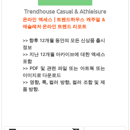
Trendhouse Casual & Athleisure
온라인 액세스 | 트렌드하우스 캐주얼 &
애슬레저 온라인 트렌드 리포트
>> 향후 12개월 동안의 모든 신상품 출시
정보
>> 지난 12개월 아카이브에 대한 액세스
포함
>> PDF 및 관련 파일 또는 아트웍 또는
이미지로 다운로드
>> 영향, 룩, 컬러 방향, 컬러 조합 및 제
품 방향.