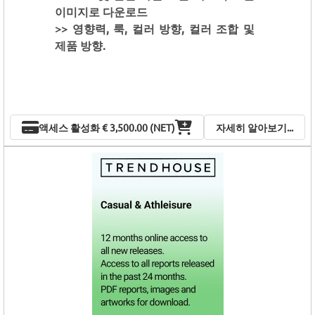
이미지로 다운로드
>> 영향력, 룩, 컬러 방향, 컬러 조합 및
제품 방향.
액세스 활성화
€ 3,500.00 (NET)
자세히 알아보기...