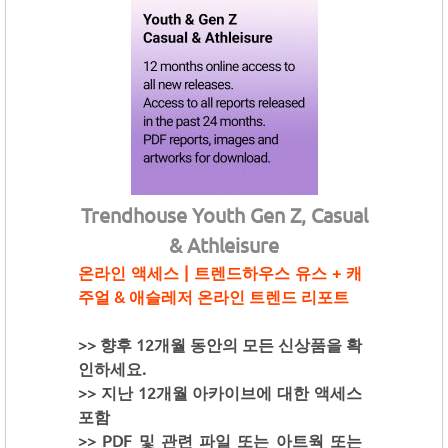
Trendhouse Youth Gen Z, Casual
& Athleisure
온라인 액세스 | 트렌드하우스 유스 + 캐
주얼 & 애슬레저 온라인 트렌드 리포트
>> 향후 12개월 동안의 모든 신상품을 확
인하세요.
>> 지난 12개월 아카이브에 대한 액세스
포함
>> PDF 및 관련 파일 또는 아트웍 또는