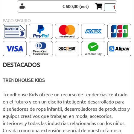
€ 600,00 (net)
PAGO SEGURO
DESTACADOS
TRENDHOUSE KIDS
Trendhouse Kids ofrece un recurso de tendencias centrado
en el futuro y con un diseño inteligente desarrollado para
diseñadores de ropa infantil, desarrolladores de productos y
equipos creativos que trabajan en moda, accesorios,
interiores y todas las industrias relacionadas con los niños.
Creada como una extensión esencial de nuestro famoso