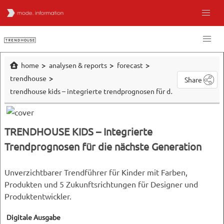
home
analysen & reports
forecast
trendhouse
Share
trendhouse kids – integrierte trendprognosen für die nächste generation
TRENDHOUSE KIDS – Integrierte
Trendprognosen für die nächste Generation
Unverzichtbarer Trendführer für Kinder mit Farben,
Produkten und 5 Zukunftsrichtungen für Designer und
Produktentwickler.
Digitale Ausgabe