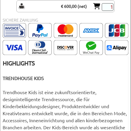
€ 600,00 (net)
SICHERE ZAHLUNG
HIGHLIGHTS
TRENDHOUSE KIDS
Trendhouse Kids ist eine zukunftsorientierte,
designintelligente Trendressource, die für
Kinderbekleidungsdesigner, Produktentwickler und
Kreativteams entwickelt wurde, die in den Bereichen Mode,
Accessoires, Inneneinrichtung und allen kinderbezogenen
Branchen arbeiten. Der Kids-Bereich wurde als wesentliche