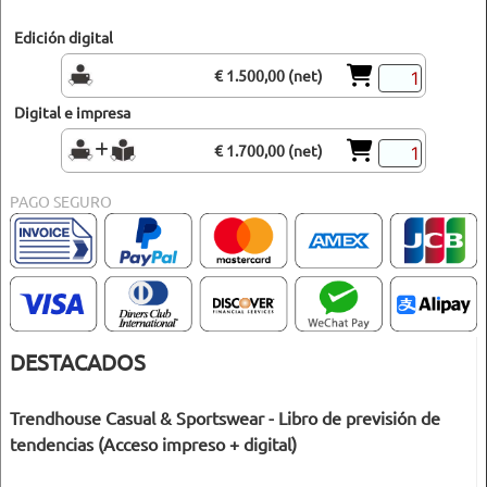
Edición digital
€ 1.500,00 (net)
Digital e impresa
€ 1.700,00 (net)
PAGO SEGURO
DESTACADOS
Trendhouse Casual & Sportswear - Libro de previsión de
tendencias (Acceso impreso + digital)