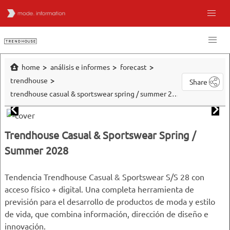
home
análisis e informes
forecast
trendhouse
Share
trendhouse casual & sportswear spring / summer 2028
Trendhouse Casual & Sportswear Spring /
Summer 2028
Tendencia Trendhouse Casual & Sportswear S/S 28 con
acceso físico + digital. Una completa herramienta de
previsión para el desarrollo de productos de moda y estilo
de vida, que combina información, dirección de diseño e
innovación.