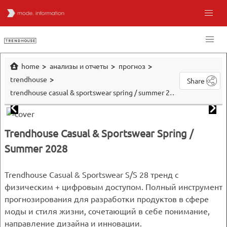
home
анализы и отчеты
прогноз
trendhouse
Share
trendhouse casual & sportswear spring / summer 2028
Trendhouse Casual & Sportswear Spring /
Summer 2028
Trendhouse Casual & Sportswear S/S 28 тренд с
физическим + цифровым доступом. Полный инструмент
прогнозирования для разработки продуктов в сфере
моды и стиля жизни, сочетающий в себе понимание,
направление дизайна и инновации.