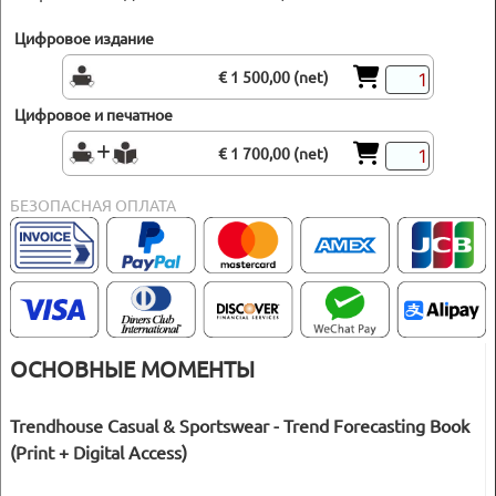
Цифровое издание
€ 1 500,00 (net)
Цифровое и печатное
€ 1 700,00 (net)
БЕЗОПАСНАЯ ОПЛАТА
ОСНОВНЫЕ МОМЕНТЫ
Trendhouse Casual & Sportswear - Trend Forecasting Book
(Print + Digital Access)