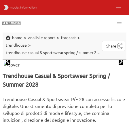
home
analisi e report
forecast
trendhouse
Share
trendhouse casual & sportswear spring / summer 2028
Trendhouse Casual & Sportswear Spring /
Summer 2028
Trendhouse Casual & Sportswear P/E 28 con accesso fisico e
digitale. Uno strumento di previsione completo per lo
sviluppo di prodotti di moda e lifestyle, che combina
intuizioni, direzione del design e innovazione.