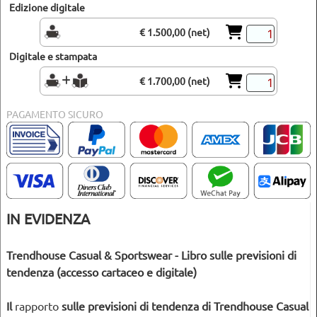
Edizione digitale
€ 1.500,00 (net)
Digitale e stampata
€ 1.700,00 (net)
PAGAMENTO SICURO
IN EVIDENZA
Trendhouse Casual & Sportswear - Libro sulle previsioni di
tendenza (accesso cartaceo e digitale)
Il
rapporto
sulle previsioni di tendenza di Trendhouse Casual